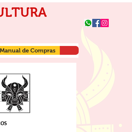
ULTURA
Manual de Compras