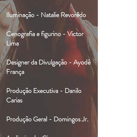
Iluminação - Natalie Revorêdo
Cenografia e figurino - Victor
Lima
Designer da Divulgação - Ayodê
França
Produção Executiva - Danilo
Carias
Produção Geral - Domingos Jr.